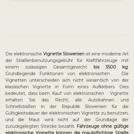
Die elektronische
Vignette Slowenien
ist eine moderne Art
der Straßenbenutzungsgebühr für Kraftfahrzeuge mit
einem zulässigen Gesamtgewicht
bis 3500 kg
.
Grundlegende Funktionen von elektronischen Die
Vignetten unterscheiden sich nicht wesentlich von der
klassischen Vignette in Form eines Aufklebers. Dies
bedeutet, dass beim Kauf von elektronischen Vignette
erhalten Sie das Recht, alle Autobahnen und
Schnellstraßen in der Republik Slowenien für die
Gültigkeitsdauer der elektronischen Vignette zu benutzen,
und die Maut wird nicht auf der Grundlage der
zurückgelegten Strecke bezahlt.
Fahrzeuge ohne gültige
elektronische Vignette können die mautpflichtige Straße