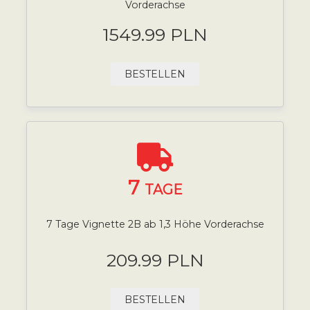
Vorderachse
1549.99 PLN
BESTELLEN
7
TAGE
7 Tage Vignette 2B ab 1,3 Höhe Vorderachse
209.99 PLN
BESTELLEN