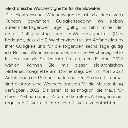
Elektronische Wochenvignette für die Slowakei
Die elektronische Wochenvignette ist ab dem vom
Kunden gewählten Gültigkeitsbeginn an sieben
aufeinanderfolgenden Tagen gültig. Es zählt immer der
erste Gültigkeitstag der E-Wochenvignette (Dies
bedeutet, dass die E-Wochenvignette am Anfangsdatum
ihrer Gültigkeit und für die folgenden sechs Tage gültig
ist). Beispiel: Wenn Sie eine elektronische Wochenvignette
kaufen und als Startdatum Freitag, den 15. April 2022
wählen, können Sie mit dieser elektronischen
Mitternachtsvignette am Donnerstag, den 21. April 2022
Autobahnen und Schnellstraßen nutzen. Ab dem 1. Februar
sind elektronische Wochenvignetten für die Mautzahlung
verfügbar , 2022. Bis dahin ist es möglich, die Maut für
diesen Zeitraum durch Kauf und korrektes Anbringen einer
regulären Plakette in Form einer Plakette zu entrichten.