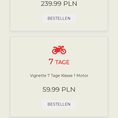
239.99 PLN
BESTELLEN
7
TAGE
Vignette 7 Tage Klasse 1 Motor
59.99 PLN
BESTELLEN