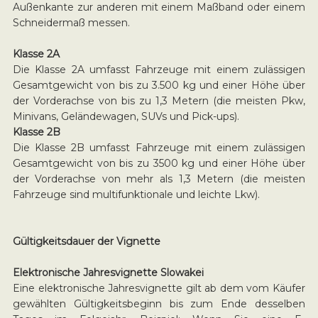
Außenkante zur anderen mit einem Maßband oder einem
Schneidermaß messen.
Klasse 2A
Die Klasse 2A umfasst Fahrzeuge mit einem zulässigen
Gesamtgewicht von bis zu 3.500 kg und einer Höhe über
der Vorderachse von bis zu 1,3 Metern (die meisten Pkw,
Minivans, Geländewagen, SUVs und Pick-ups).
Klasse 2B
Die Klasse 2B umfasst Fahrzeuge mit einem zulässigen
Gesamtgewicht von bis zu 3500 kg und einer Höhe über
der Vorderachse von mehr als 1,3 Metern (die meisten
Fahrzeuge sind multifunktionale und leichte Lkw).
Gültigkeitsdauer der Vignette
Elektronische Jahresvignette Slowakei
Eine elektronische Jahresvignette gilt ab dem vom Käufer
gewählten Gültigkeitsbeginn bis zum Ende desselben