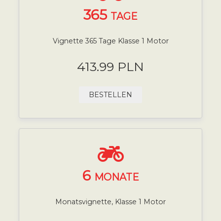
365
TAGE
Vignette 365 Tage Klasse 1 Motor
413.99 PLN
BESTELLEN
6
MONATE
Monatsvignette, Klasse 1 Motor