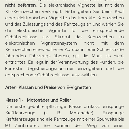
nicht befahren.
Die elektronische Vignette ist mit dem
Kfz-Kennzeichen verknüpft. Bitte geben Sie beim Kauf
einer elektronischen Vignette das korrekte Kennzeichen
und das Zulassungsland des Fahrzeugs an und wählen Sie
die elektronische Vignette für die entsprechende
Gebührenklasse aus. Stimmt das Kennzeichen im
elektronischen Vignettensystem nicht mit dem
Kennzeichen eines auf einer Autobahn oder Schnellstraße
fahrenden Fahrzeugs überein, gilt die Maut als nicht
entrichtet. Es liegt in der Verantwortung des Kunden, die
korrekte Registrierungsnummer einzugeben und die
entsprechende Gebührenklasse auszuwählen.
Arten, Klassen und Preise von E-Vignetten
Klasse 1 - Motorräder und Roller
Die erste gebührenpflichtige Klasse umfasst einspurige
Kraftfahrzeuge (z. B. Motorräder). Einspurige
Kraftfahrzeuge sind alle Fahrzeuge mit einer Spurweite bis
50 Zentimeter. Sie können den Weg von einer