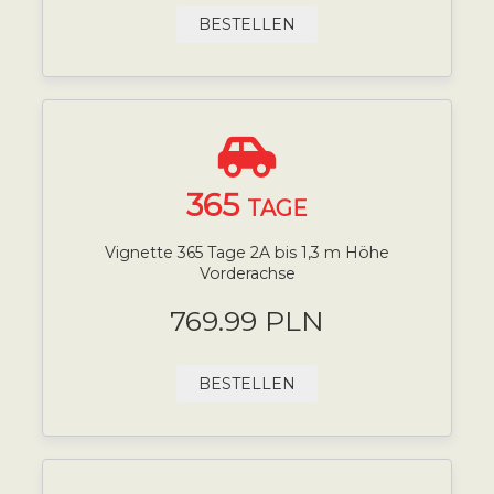
BESTELLEN
365
TAGE
Vignette 365 Tage 2A bis 1,3 m Höhe
Vorderachse
769.99 PLN
BESTELLEN