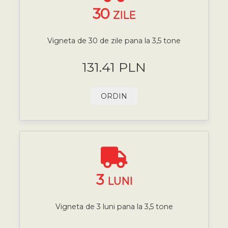
30
ZILE
Vigneta de 30 de zile pana la 3,5 tone
131.41 PLN
ORDIN
3
LUNI
Vigneta de 3 luni pana la 3,5 tone