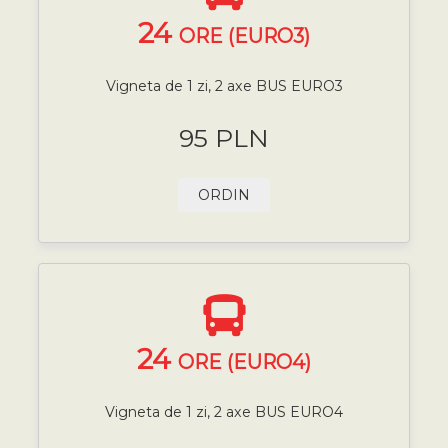
24
ORE (EURO3)
Vigneta de 1 zi, 2 axe BUS EURO3
95 PLN
ORDIN
24
ORE (EURO4)
Vigneta de 1 zi, 2 axe BUS EURO4