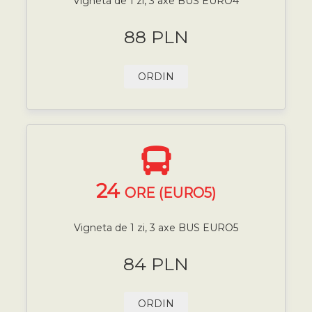
Vigneta de 1 zi, 3 axe BUS EURO4
88 PLN
ORDIN
24
ORE (EURO5)
Vigneta de 1 zi, 3 axe BUS EURO5
84 PLN
ORDIN