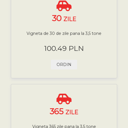
30
ZILE
Vigneta de 30 de zile pana la 3,5 tone
100.49 PLN
ORDIN
365
ZILE
Vigneta 365 zile pana la 3,5 tone