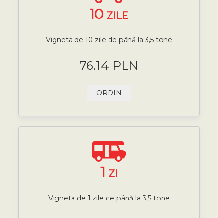
10
ZILE
Vigneta de 10 zile de până la 3,5 tone
76.14 PLN
ORDIN
1
ZI
Vigneta de 1 zile de până la 3,5 tone