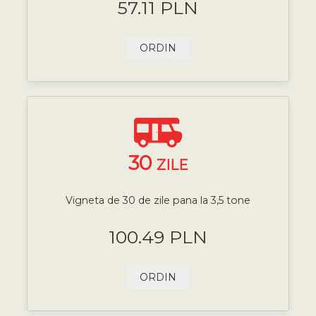
57.11 PLN
ORDIN
30
ZILE
Vigneta de 30 de zile pana la 3,5 tone
100.49 PLN
ORDIN