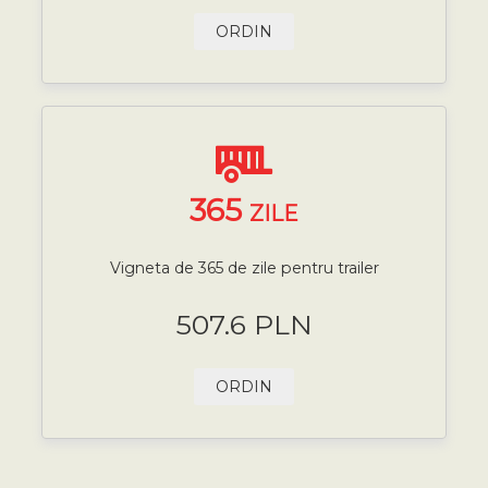
ORDIN
365
ZILE
Vigneta de 365 de zile pentru trailer
507.6 PLN
ORDIN