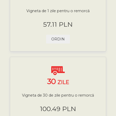
Vigneta de 1 zile pentru o remorcă
57.11 PLN
ORDIN
30
ZILE
Vigneta de 30 de zile pentru o remorcă
100.49 PLN