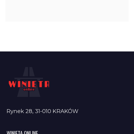
Rynek 28, 31-010 KRAKÓW
WINIETA ONLINE