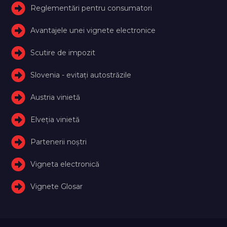
Reglementări pentru consumatori
Avantajele unei vignete electronice
Scutire de impozit
Slovenia - evitați autostrăzile
Austria vinietă
Elveţia vinietă
Partenerii noștri
Vigneta electronică
Vignete Glosar