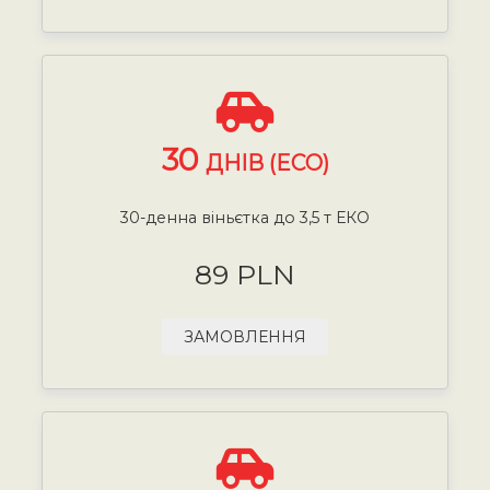
30
ДНІВ (ECO)
30-денна віньєтка до 3,5 т ЕКО
89 PLN
ЗАМОВЛЕННЯ