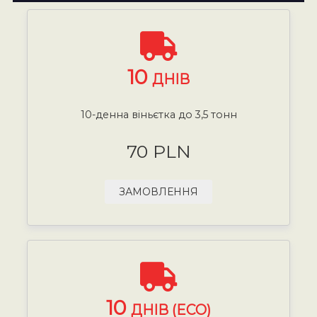
10
ДНІВ
10-денна віньєтка до 3,5 тонн
70 PLN
ЗАМОВЛЕННЯ
10
ДНІВ (ECO)