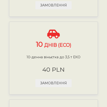
ЗАМОВЛЕННЯ
10
ДНІВ (ECO)
10-денна віньєтка до 3,5 т ЕКО
40 PLN
ЗАМОВЛЕННЯ