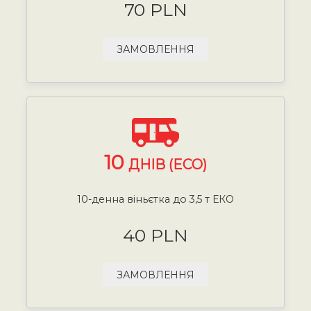
70 PLN
ЗАМОВЛЕННЯ
10
ДНІВ (ECO)
10-денна віньєтка до 3,5 т ЕКО
40 PLN
ЗАМОВЛЕННЯ