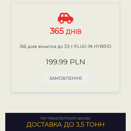
365
ДНІВ
365 днів віньєтка до 3,5 т PLUG-IN HYBRID
199.99 PLN
ЗАМОВЛЕННЯ
ТИП ТРАНСПОРТНОГО ЗАСОБУ:
ДОСТАВКА ДО 3,5 ТОНН