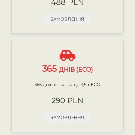
488 PLN
ЗАМОВЛЕННЯ
365
ДНІВ (ECO)
365 днів віньєтка до 3,5 т ECO
290 PLN
ЗАМОВЛЕННЯ