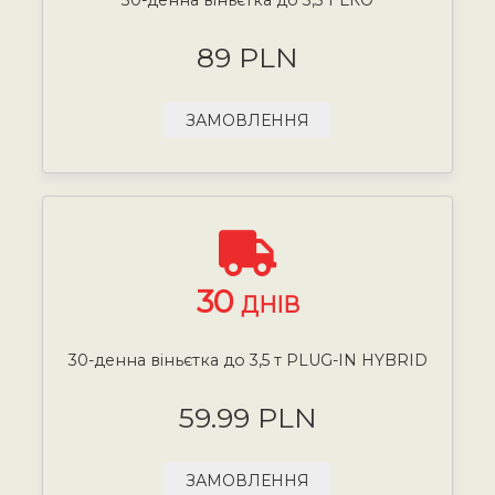
89 PLN
ЗАМОВЛЕННЯ
30
ДНІВ
30-денна віньєтка до 3,5 т PLUG-IN HYBRID
59.99 PLN
ЗАМОВЛЕННЯ