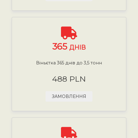
365
ДНІВ
Віньєтка 365 днів до 3,5 тонн
488 PLN
ЗАМОВЛЕННЯ