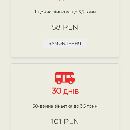
1-денна віньєтка до 3,5 тонн
58 PLN
ЗАМОВЛЕННЯ
30
ДНІВ
30-денна віньєтка до 3,5 тонн
101 PLN