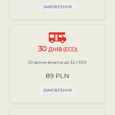
ЗАМОВЛЕННЯ
30
ДНІВ (ECO)
30-денна віньєтка до 3,5 т ЕКО
89 PLN
ЗАМОВЛЕННЯ