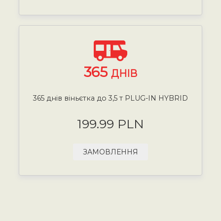
365
ДНІВ
365 днів віньєтка до 3,5 т PLUG-IN HYBRID
199.99 PLN
ЗАМОВЛЕННЯ