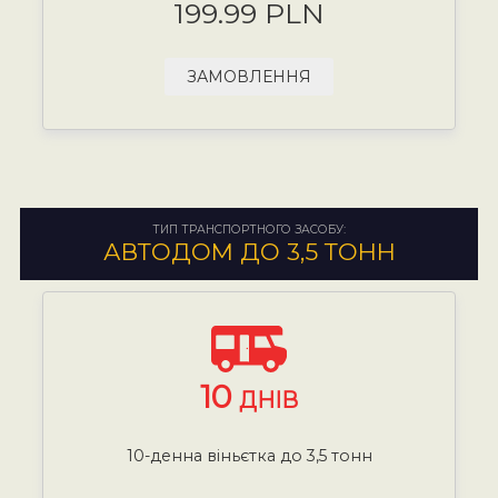
199.99 PLN
ЗАМОВЛЕННЯ
ТИП ТРАНСПОРТНОГО ЗАСОБУ:
АВТОДОМ ДО 3,5 ТОНН
10
ДНІВ
10-денна віньєтка до 3,5 тонн