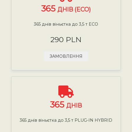
365
ДНІВ (ECO)
365 днів віньєтка до 3,5 т ECO
290 PLN
ЗАМОВЛЕННЯ
365
ДНІВ
365 днів віньєтка до 3,5 т PLUG-IN HYBRID