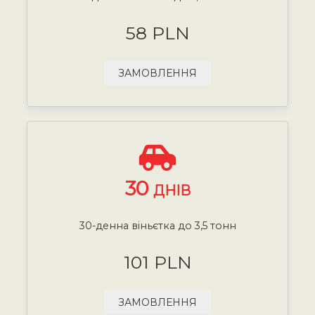
58 PLN
ЗАМОВЛЕННЯ
30
ДНІВ
30-денна віньєтка до 3,5 тонн
101 PLN
ЗАМОВЛЕННЯ