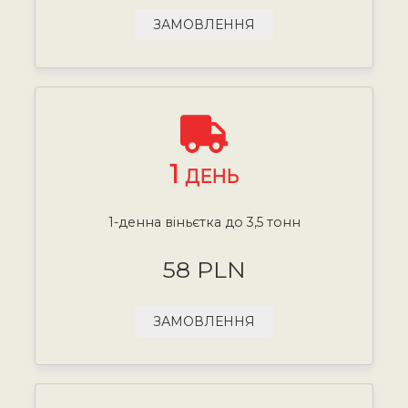
ЗАМОВЛЕННЯ
1
ДЕНЬ
1-денна віньєтка до 3,5 тонн
58 PLN
ЗАМОВЛЕННЯ