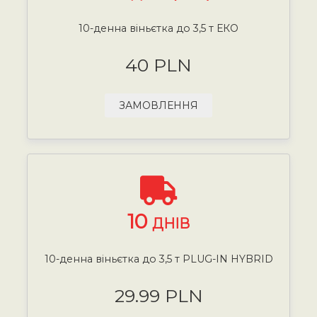
10-денна віньєтка до 3,5 т ЕКО
40 PLN
ЗАМОВЛЕННЯ
10
ДНІВ
10-денна віньєтка до 3,5 т PLUG-IN HYBRID
29.99 PLN