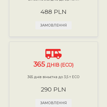
488 PLN
ЗАМОВЛЕННЯ
365
ДНІВ (ECO)
365 днів віньєтка до 3,5 т ECO
290 PLN
ЗАМОВЛЕННЯ