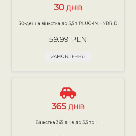
30
ДНІВ
30-денна віньєтка до 3,5 т PLUG-IN HYBRID
59.99 PLN
ЗАМОВЛЕННЯ
365
ДНІВ
Віньєтка 365 днів до 3,5 тонн