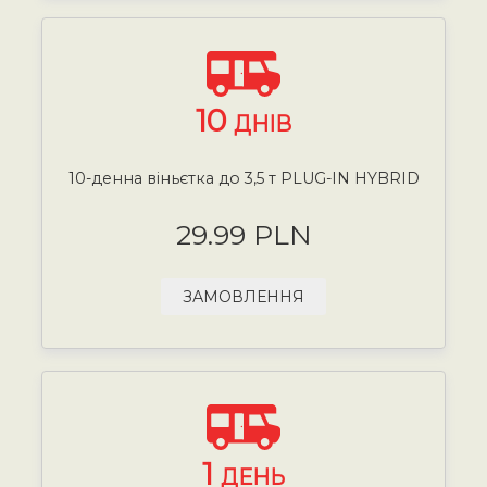
10
ДНІВ
10-денна віньєтка до 3,5 т PLUG-IN HYBRID
29.99 PLN
ЗАМОВЛЕННЯ
1
ДЕНЬ