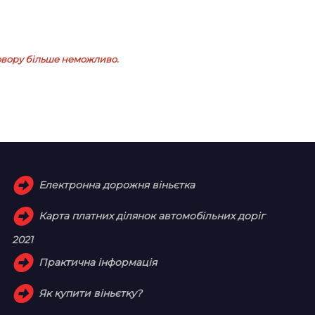
оговору більше неможливо.
Електронна дорожня віньєтка
Карта платних ділянок автомобільних доріг
2021
Практична інформація
Як купити віньєтку?