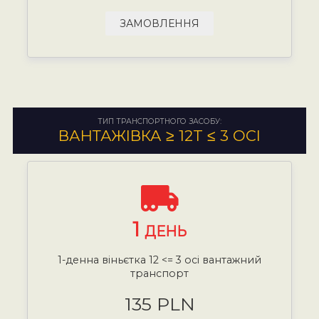
ЗАМОВЛЕННЯ
ТИП ТРАНСПОРТНОГО ЗАСОБУ:
ВАНТАЖІВКА ≥ 12T ≤ 3 ОСІ
1
ДЕНЬ
1-денна віньєтка 12 <= 3 осі вантажний
транспорт
135 PLN