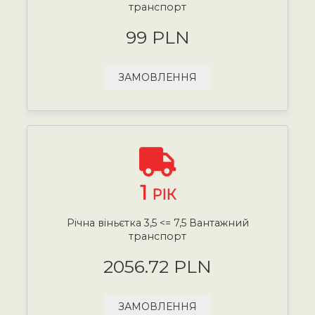
транспорт
99 PLN
ЗАМОВЛЕННЯ
1
РІК
Річна віньєтка 3,5 <= 7,5 Вантажний
транспорт
2056.72 PLN
ЗАМОВЛЕННЯ