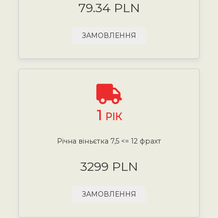
79.34 PLN
ЗАМОВЛЕННЯ
1
РІК
Річна віньєтка 7,5 <= 12 фрахт
3299 PLN
ЗАМОВЛЕННЯ