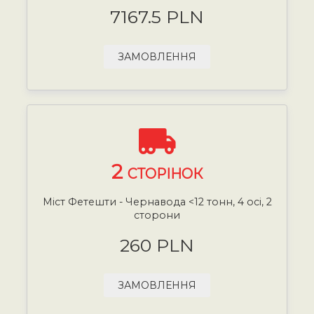
7167.5 PLN
ЗАМОВЛЕННЯ
2
СТОРІНОК
Міст Фетешти - Чернавода <12 тонн, 4 осі, 2
сторони
260 PLN
ЗАМОВЛЕННЯ