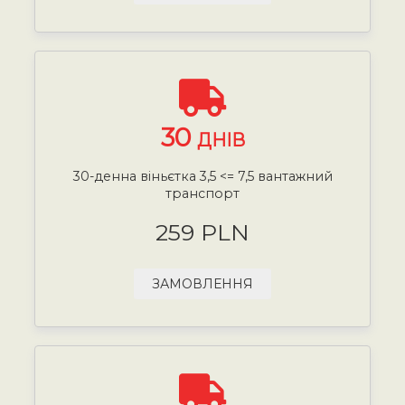
30
ДНІВ
30-денна віньєтка 3,5 <= 7,5 вантажний
транспорт
259 PLN
ЗАМОВЛЕННЯ