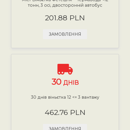
тонн, 3 осі, двосторонній автобус
201.88 PLN
ЗАМОВЛЕННЯ
30
ДНІВ
30 днів віньєтка 12 <= 3 вантажу
462.76 PLN
ЗАМОВЛЕННЯ