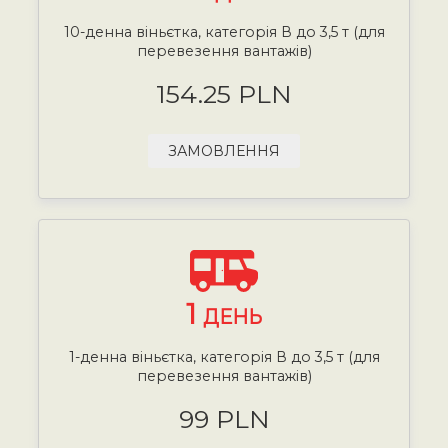
10-денна віньєтка, категорія В до 3,5 т (для
перевезення вантажів)
154.25 PLN
ЗАМОВЛЕННЯ
1
ДЕНЬ
1-денна віньєтка, категорія В до 3,5 т (для
перевезення вантажів)
99 PLN