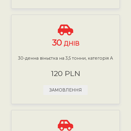
30
ДНІВ
30-денна віньєтка на 3,5 тонни, категорія А
120 PLN
ЗАМОВЛЕННЯ