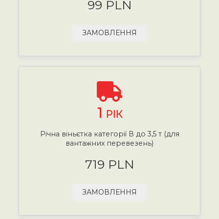
99 PLN
ЗАМОВЛЕННЯ
1
РІК
Річна віньєтка категорії В до 3,5 т (для
вантажних перевезень)
719 PLN
ЗАМОВЛЕННЯ