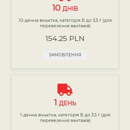
10
ДНІВ
10-денна віньєтка, категорія В до 3,5 т (для
перевезення вантажів)
154.25 PLN
ЗАМОВЛЕННЯ
1
ДЕНЬ
1-денна віньєтка, категорія В до 3,5 т (для
перевезення вантажів)