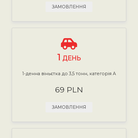
ЗАМОВЛЕННЯ
1
ДЕНЬ
1-денна віньєтка до 3,5 тонн, категорія А
69 PLN
ЗАМОВЛЕННЯ