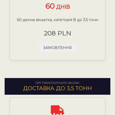
60
ДНІВ
60-денна віньєтка, категорія В до 3,5 тонн
208 PLN
ЗАМОВЛЕННЯ
ТИП ТРАНСПОРТНОГО ЗАСОБУ:
ДОСТАВКА ДО 3,5 ТОНН