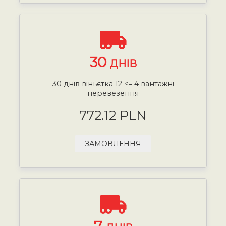
30
ДНІВ
30 днів віньєтка 12 <= 4 вантажні
перевезення
772.12 PLN
ЗАМОВЛЕННЯ