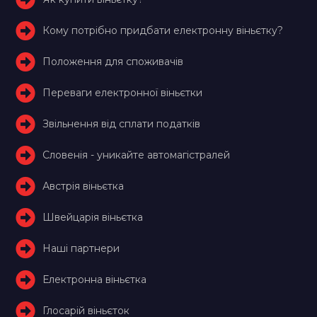
Кому потрібно придбати електронну віньєтку?
Положення для споживачів
Переваги електронної віньєтки
Звільнення від сплати податків
Словенія - уникайте автомагістралей
Австрія віньєтка
Швейцарія віньєтка
Наші партнери
Електронна віньєтка
Глосарій віньєток