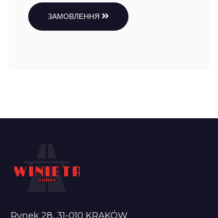
ЗАМОВЛЕННЯ
Rynek 28, 31-010 KRAKÓW