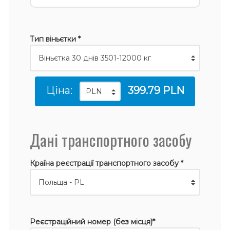
Тип віньєтки *
Ціна:
399.79 PLN
Дані транспортного засобу
Країна реєстрації транспортного засобу *
Реєстраційний номер (без місця)*