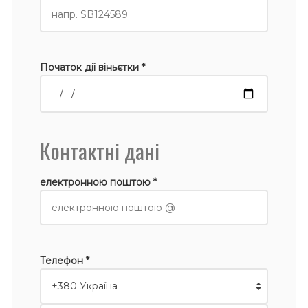
Початок дії віньєтки *
Контактні дані
електронною поштою *
Телефон *