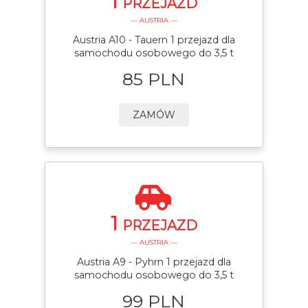
1
PRZEJAZD
— AUSTRIA —
Austria A10 - Tauern 1 przejazd dla
samochodu osobowego do 3,5 t
85 PLN
ZAMÓW
1
PRZEJAZD
— AUSTRIA —
Austria A9 - Pyhrn 1 przejazd dla
samochodu osobowego do 3,5 t
99 PLN