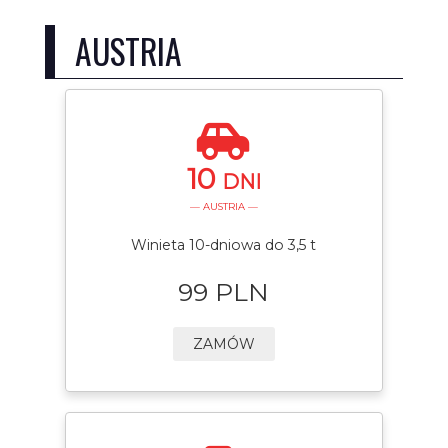
AUSTRIA
10
DNI
— AUSTRIA —
Winieta 10-dniowa do 3,5 t
99 PLN
ZAMÓW