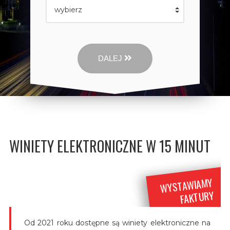
DALEJ
WINIETY ELEKTRONICZNE W 15 MINUT
WYSTAWIAMY
FAKTURY
Od 2021 roku dostępne są winiety elektroniczne na