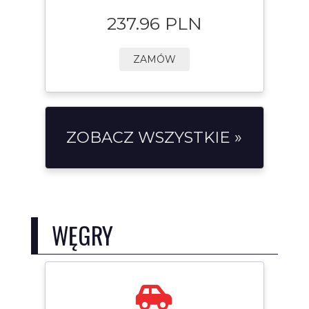
237.96 PLN
ZAMÓW
ZOBACZ WSZYSTKIE »
WĘGRY