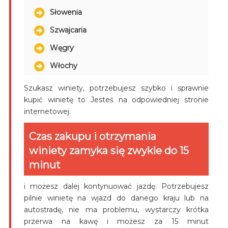
Słowenia
Szwajcaria
Węgry
Włochy
Szukasz winiety, potrzebujesz szybko i sprawnie
kupić winietę to Jesteś na odpowiedniej stronie
internetowej.
Czas zakupu i otrzymania
winiety zamyka się zwykle do 15
minut
i możesz dalej kontynuować jazdę. Potrzebujesz
pilnie winietę na wjazd do danego kraju lub na
autostradę, nie ma problemu, wystarczy krótka
przerwa na kawę i możesz za 15 minut