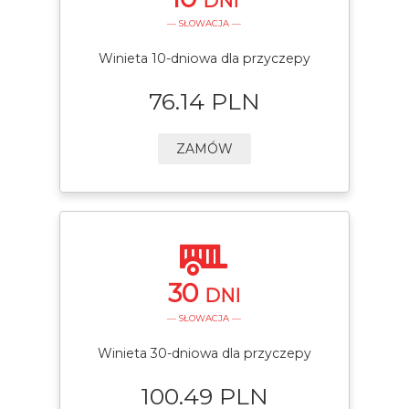
DNI
— SŁOWACJA —
Winieta 10-dniowa dla przyczepy
76.14 PLN
ZAMÓW
30
DNI
— SŁOWACJA —
Winieta 30-dniowa dla przyczepy
100.49 PLN